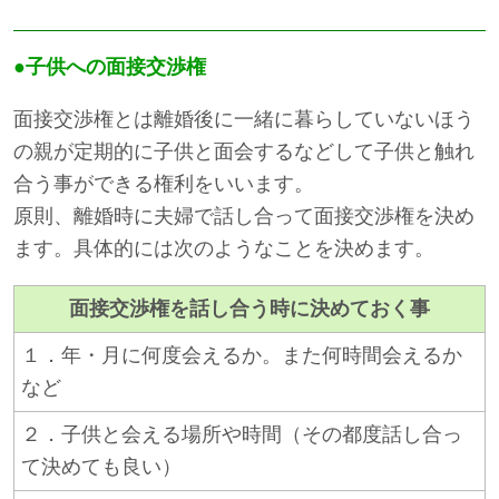
●子供への面接交渉権
面接交渉権とは離婚後に一緒に暮らしていないほう
の親が定期的に子供と面会するなどして子供と触れ
合う事ができる権利をいいます。
原則、離婚時に夫婦で話し合って面接交渉権を決め
ます。具体的には次のようなことを決めます。
面接交渉権を話し合う時に決めておく事
１．年・月に何度会えるか。また何時間会えるか
など
２．子供と会える場所や時間（その都度話し合っ
て決めても良い）