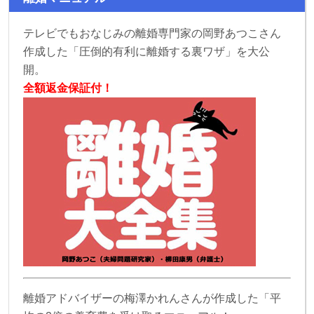
テレビでもおなじみの離婚専門家の岡野あつこさん
作成した「圧倒的有利に離婚する裏ワザ」を大公
開。
全額返金保証付！
離婚アドバイザーの梅澤かれんさんが作成した「平