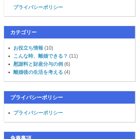
プライバシーポリシー
カテゴリー
お役立ち情報
(10)
こんな時、離婚できる？
(11)
慰謝料と財産分与の例
(6)
離婚後の生活を考える
(4)
プライバシーポリシー
プライバシーポリシー
免責事項