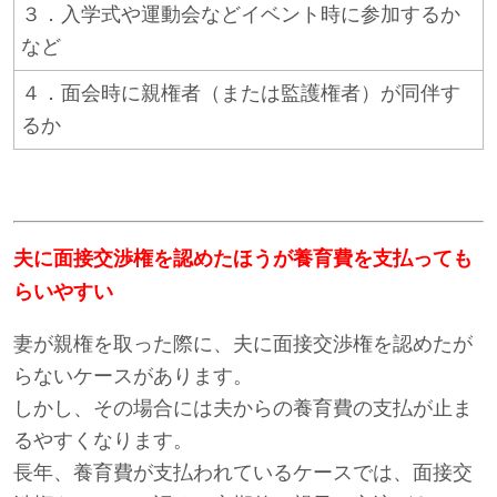
３．入学式や運動会などイベント時に参加するか
など
４．面会時に親権者（または監護権者）が同伴す
るか
夫に面接交渉権を認めたほうが養育費を支払っても
らいやすい
妻が親権を取った際に、夫に面接交渉権を認めたが
らないケースがあります。
しかし、その場合には夫からの養育費の支払が止ま
るやすくなります。
長年、養育費が支払われているケースでは、面接交