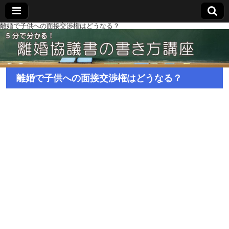
離婚で子供への面接交渉権はどうなる？
離婚で子供への面接交渉権はどうなる？