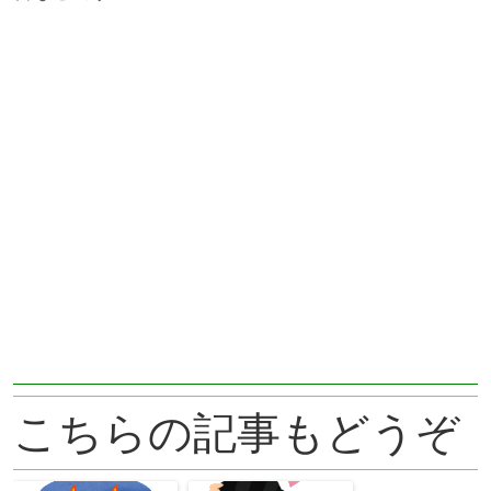
こちらの記事もどうぞ