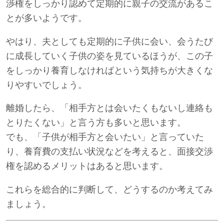
渉権をしっかり認めて定期的に親子の交流があるこ
とが多いようです。
やはり、夫としても定期的に子供に会い、会うたび
に成長していく子供の姿を見ているほうが、この子
をしっかり養育しなければという気持ちが大きくな
りやすいでしょう。
離婚したら、「相手方とは会いたくもないし連絡も
とりたくない」と言う方も多いと思います。
でも、「子供が相手方と会いたい」と言っていた
り、養育費の支払い状況などを考えると、面接交渉
権を認めるメリットはあると思います。
これらを総合的に判断して、どうするのか考えてみ
ましょう。