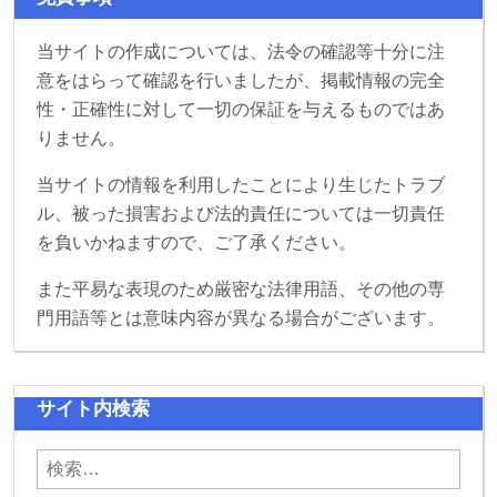
当サイトの作成については、法令の確認等十分に注
意をはらって確認を行いましたが、掲載情報の完全
性・正確性に対して一切の保証を与えるものではあ
りません。
当サイトの情報を利用したことにより生じたトラブ
ル、被った損害および法的責任については一切責任
を負いかねますので、ご了承ください。
また平易な表現のため厳密な法律用語、その他の専
門用語等とは意味内容が異なる場合がございます。
サイト内検索
検索: