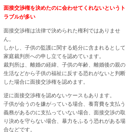
面接交渉権を決めたのに会わせてくれないというト
ラブルが多い
面接交渉権は法律で決められた権利ではありませ
ん。
しかし、子供の監護に関する処分に含まれるとして
家庭裁判所への申し立てを認めています。
裁判所は、離婚の経緯、子供の年齢、離婚後の親の
生活などから子供の福祉に反する恐れがないと判断
した場合に面接交渉権を認めます。
逆に面接交渉権を認めないケースもあります。
子供が会うのを嫌がっている場合、養育費を支払う
義務があるのに支払っていない場合、面接交渉の取
り決めを守らない場合、暴力をふるう恐れがある場
合などです。