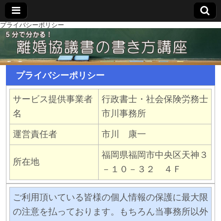
プライバシーポリシー
プライバシーポリシー
サービス提供事業者
行政書士・社会保険労務士
名
市川事務所
運営責任者
市川 康一
福岡県福岡市中央区天神３
所在地
－１０－３２ ４Ｆ
ご利用頂いている皆様の個人情報の保護に最大限
の注意を払っております。もちろん当事務所以外