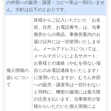
の外部への販売・譲渡・コピー等は一切行いませ
ん。方針は以下のとおりです。
皆様からご記入いただいた「お名
前、住所、お電話番号」は、当事
務所からの商品、事務所案内のお
届け以外には一切使用いたしませ
ん。メールアドレスについては、
メールマガジンによるサポート、
お客様との連絡（やむを得ない場
個人情報の
合にのみ電話連絡をいたします）
扱いについ
に使用いたしますが、むろん外部
て
への販売・譲渡等は一切行わない
と同時に、機密の漏洩には最大限
の注意を払います。当事務所が皆
様からいただいた個人情報によ