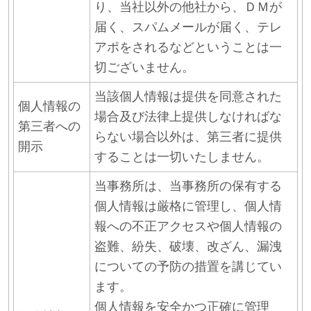
り、当社以外の他社から、ＤＭが
届く、スパムメールが届く、テレ
アポをされるなどということは一
切ございません。
当該個人情報は提供を同意された
個人情報の
場合及び法律上提供しなければな
第三者への
らない場合以外は、第三者に提供
開示
することは一切いたしません。
当事務所は、当事務所の保有する
個人情報は厳格に管理し、個人情
報への不正アクセスや個人情報の
盗難、紛失、破壊、改ざん、漏洩
についての予防の措置を講じてい
ます。
個人情報を安全かつ正確に管理