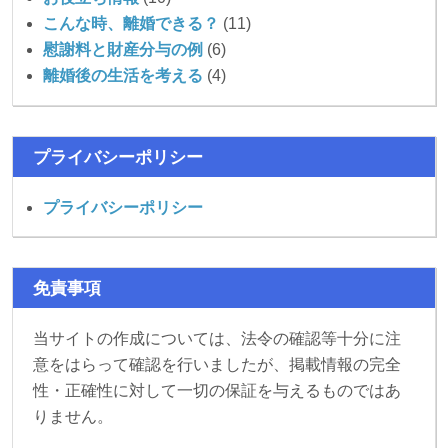
こんな時、離婚できる？
(11)
慰謝料と財産分与の例
(6)
離婚後の生活を考える
(4)
プライバシーポリシー
プライバシーポリシー
免責事項
当サイトの作成については、法令の確認等十分に注
意をはらって確認を行いましたが、掲載情報の完全
性・正確性に対して一切の保証を与えるものではあ
りません。