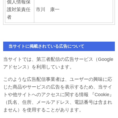
個人情報保
護対策責任
市川 康一
者
当サイトに掲載されている広告について
当サイトでは、第三者配信の広告サービス（Google
アドセンス）を利用しています。
このような広告配信事業者は、ユーザーの興味に応
じた商品やサービスの広告を表示するため、当サイ
トや他サイトへのアクセスに関する情報 『Cookie』
（氏名、住所、メールアドレス、電話番号は含まれ
ません）を使用することがあります。