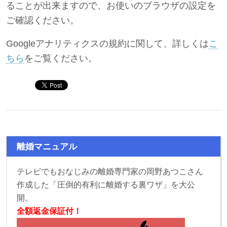
ることが出来ますので、お使いのブラウザの設定を
ご確認ください。
Googleアナリティクスの規約に関して、詳しくは
こ
ちら
をご覧ください。
離婚マニュアル
テレビでもおなじみの離婚専門家の岡野あつこさん
作成した「圧倒的有利に離婚する裏ワザ」を大公
開。
全額返金保証付！