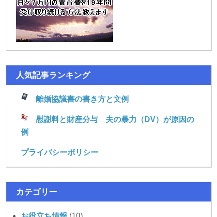
人気記事ランキング
離婚協議書の書き方と文例
慰謝料と財産分与 夫の暴力（DV）が原因の
例
プライバシーポリシー
カテゴリー
お役立ち情報
(10)