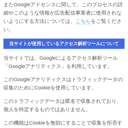
またGoogleアドセンスに関して、このプロセスの詳
細やこのような情報が広告配信事業者に使用されな
いようにする方法については、
こちら
をご覧くださ
い。
当サイトが使用しているアクセス解析ツールについて
当サイトでは、Googleによるアクセス解析ツール
「Googleアナリティクス」を利用しています。
このGoogleアナリティクスはトラフィックデータの
収集のためにCookieを使用しています。
このトラフィックデータは匿名で収集されており、
個人を特定するものではありません。
この機能はCookieを無効にすることで収集を拒否す