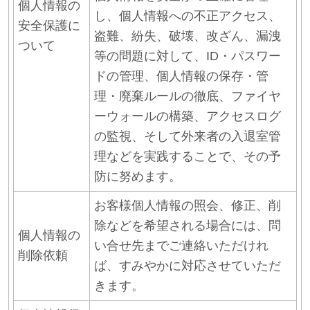
個人情報の
し、個人情報への不正アクセス、
安全保護に
盗難、紛失、破壊、改ざん、漏洩
ついて
等の問題に対して、ID・パスワー
ドの管理、個人情報の保存・管
理・廃棄ルールの徹底、ファイヤ
ーウォールの構築、アクセスログ
の監視、そして外来者の入退室管
理などを実践することで、その予
防に努めます。
お客様個人情報の照会、修正、削
除などを希望される場合には、問
個人情報の
い合せ先までご連絡いただけれ
削除依頼
ば、すみやかに対応させていただ
きます。